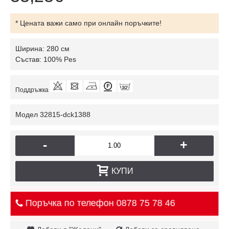
* Цената важи само при онлайн поръчките!
Ширина: 280 см
Състав: 100% Pes
Поддръжка
Модел
32815-dck1388
-
+
КУПИ
Поръчка по телефон
0878 75 78 46