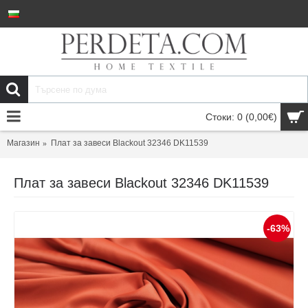
Стоки: 0 (0,00€)
Магазин
Плат за завеси Blackout 32346 DK11539
Плат за завеси Blackout 32346 DK11539
-63%