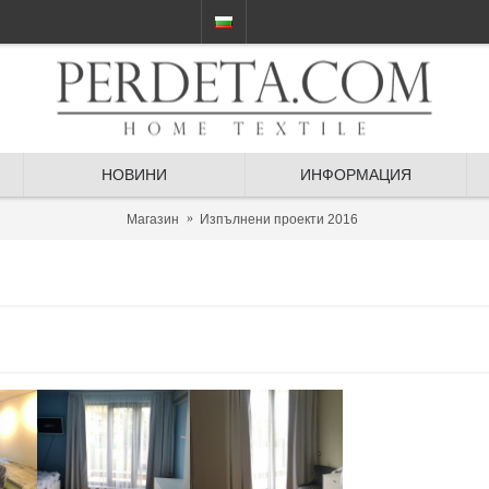
НОВИНИ
ИНФОРМАЦИЯ
Магазин
Изпълнени проекти 2016