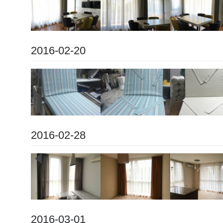
2016-02-20
2016-02-28
2016-03-01