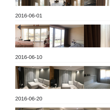
2016-06-01
2016-06-10
2016-06-20