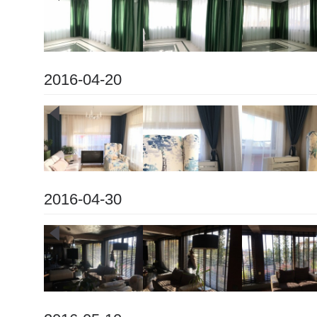
2016-04-20
2016-04-30