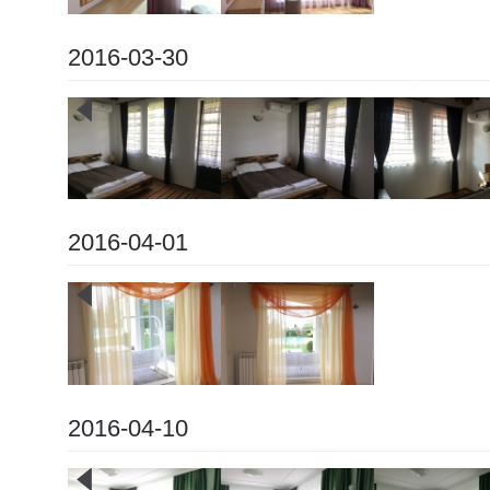
2016-03-30
2016-04-01
2016-04-10