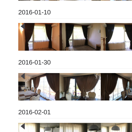
2016-01-10
2016-01-30
2016-02-01