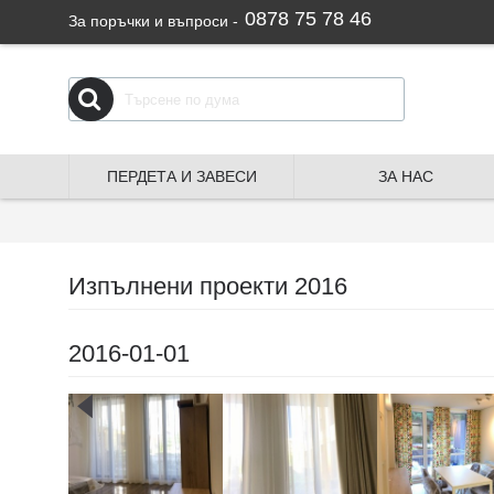
0878 75 78 46
За поръчки и въпроси -
ПЕРДЕТА И ЗАВЕСИ
ЗА НАС
Изпълнени проекти 2016
2016-01-01