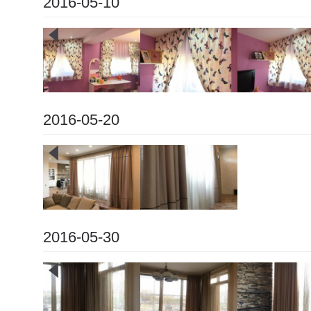
2016-05-10
2016-05-20
2016-05-30