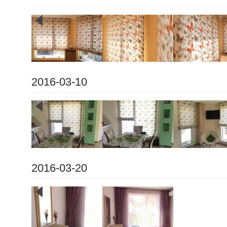
2016-03-10
2016-03-20