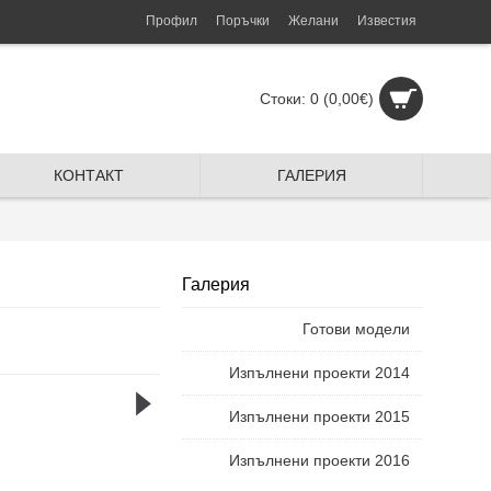
Профил
Поръчки
Желани
Известия
Стоки: 0 (0,00€)
КОНТАКТ
ГАЛЕРИЯ
Галерия
Готови модели
Изпълнени проекти 2014
Изпълнени проекти 2015
Изпълнени проекти 2016