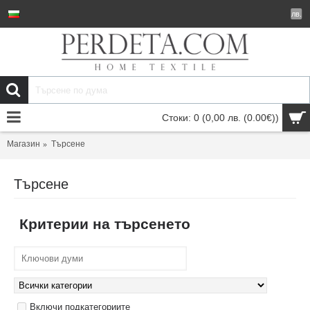
лв.
Стоки: 0 (0,00 лв.
(0.00€)
)
Магазин
Търсене
Търсене
Критерии на търсенето
Включи подкатегориите