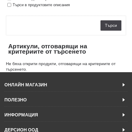
Търси в продуктовите описания
Артикули, отговарящи на
критериите от търсенето
Не бяха открити продукти, отговарящи на критериите от
търсенето.
ОНЛАЙН МАГАЗИН
ПОЛЕЗНО
ИНФОРМАЦИЯ
ДЕРСИОН ООД