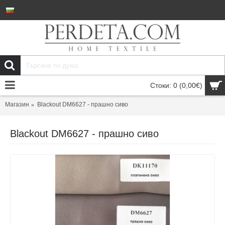
Стоки: 0 (0,00€)
Магазин
Blackout DM6627 - прашно сиво
Blackout DM6627 - прашно сиво