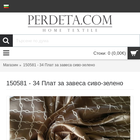
Стоки: 0 (0,00€)
Магазин
150581 - 34 Плат за завеса сиво-зелено
150581 - 34 Плат за завеса сиво-зелено