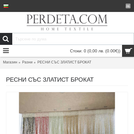
лв.
Стоки: 0 (0,00 лв.
(0.00€)
)
Магазин
Разни
РЕСНИ СЪС ЗЛАТИСТ БРОКАТ
РЕСНИ СЪС ЗЛАТИСТ БРОКАТ