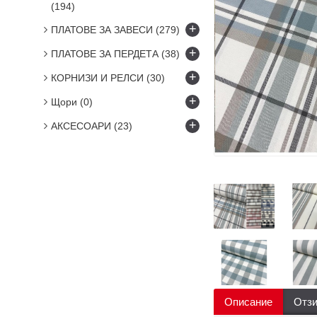
(194)
+
ПЛАТОВЕ ЗА ЗАВЕСИ
(279)
+
ПЛАТОВЕ ЗА ПЕРДЕТА
(38)
+
КОРНИЗИ И РЕЛСИ
(30)
+
Щори
(0)
+
АКСЕСОАРИ
(23)
Описание
Отзи